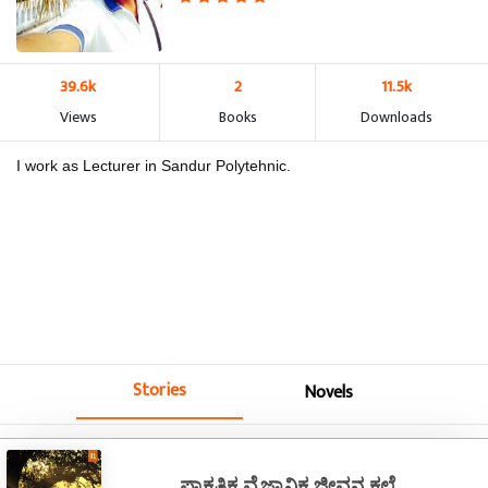
39.6k
2
11.5k
Views
Books
Downloads
I work as Lecturer in Sandur Polytehnic.
Stories
Novels
ಪ್ರಾಕೃತಿಕ ವೈಜ್ನಾನಿಕ ಜೀವನ ಕಲೆ