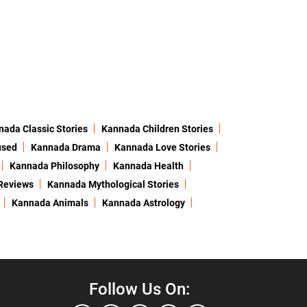
ada Classic Stories
Kannada Children Stories
used
Kannada Drama
Kannada Love Stories
Kannada Philosophy
Kannada Health
Reviews
Kannada Mythological Stories
Kannada Animals
Kannada Astrology
Follow Us On: