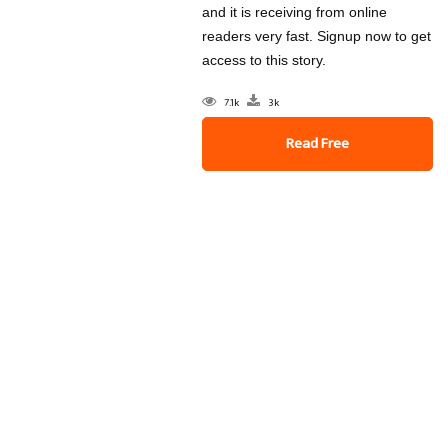
and it is receiving from online
readers very fast. Signup now to get
access to this story.
7.1k
3k
Read Free