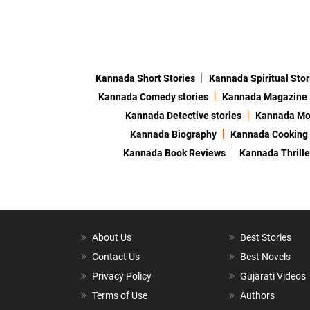
Kannada Short Stories
Kannada Spiritual Stor
Kannada Comedy stories
Kannada Magazine
Kannada Detective stories
Kannada Mor
Kannada Biography
Kannada Cooking
Kannada Book Reviews
Kannada Thrille
About Us
Best Stories
Contact Us
Best Novels
Privacy Policy
Gujarati Videos
Terms of Use
Authors