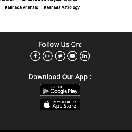
Kannada Animals
Kannada Astrology
Follow Us On:
Download Our App :