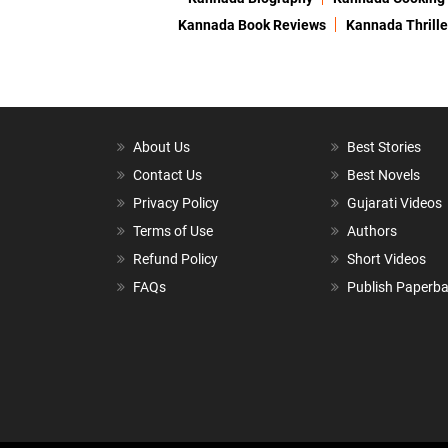
Kannada Book Reviews
Kannada Thrille
About Us
Best Stories
Contact Us
Best Novels
Privacy Policy
Gujarati Videos
Terms of Use
Authors
Refund Policy
Short Videos
FAQs
Publish Paperb