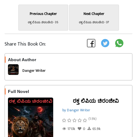
Previous Chapter
Next Chapter
ರಕ್ತ ಲಿಪಿಯ ಚಿರಂಜೀವಿ - 35
ರಕ್ತ ಲಿಪಿಯ ಚಿರಂಜೀವಿ - 37
Share This Book On:
About Author
Follow
Danger Writer
Full Novel
ರಕ್ತ ಲಿಪಿಯ ಚಿರಂಜೀವಿ
by Danger Writer
(1.9k)
171.1k
0
65.9k