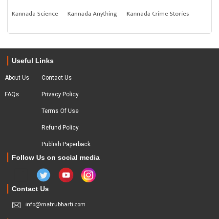
Kannada Science
Kannada Anything
Kannada Crime Stories
Useful Links
About Us
Contact Us
FAQs
Privacy Policy
Terms Of Use
Refund Policy
Publish Paperback
Follow Us on social media
Contact Us
info@matrubharti.com