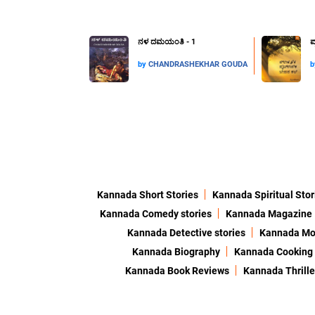
ನಳ ದಮಯಂತಿ - 1
ಪ
by
CHANDRASHEKHAR GOUDA
Kannada Short Stories
Kannada Spiritual Stor
Kannada Comedy stories
Kannada Magazine
Kannada Detective stories
Kannada Mor
Kannada Biography
Kannada Cooking
Kannada Book Reviews
Kannada Thrille