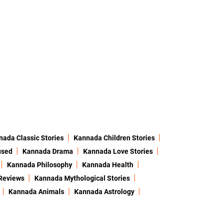
ada Classic Stories
Kannada Children Stories
used
Kannada Drama
Kannada Love Stories
Kannada Philosophy
Kannada Health
Reviews
Kannada Mythological Stories
Kannada Animals
Kannada Astrology