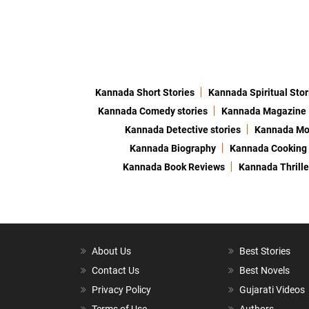
Kannada Short Stories
Kannada Spiritual Stor
Kannada Comedy stories
Kannada Magazine
Kannada Detective stories
Kannada Mor
Kannada Biography
Kannada Cooking
Kannada Book Reviews
Kannada Thrille
About Us
Best Stories
Contact Us
Best Novels
Privacy Policy
Gujarati Videos