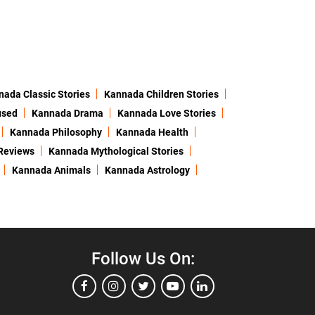
ada Classic Stories
Kannada Children Stories
used
Kannada Drama
Kannada Love Stories
Kannada Philosophy
Kannada Health
Reviews
Kannada Mythological Stories
Kannada Animals
Kannada Astrology
Follow Us On: