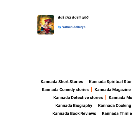
ಚಿಂತೆ ಬೇಡ ಚಿಂತನೆ ಇರಲಿ
by
Vaman Acharya
Kannada Short Stories
Kannada Spiritual Stor
Kannada Comedy stories
Kannada Magazine
Kannada Detective stories
Kannada Mor
Kannada Biography
Kannada Cooking
Kannada Book Reviews
Kannada Thrille