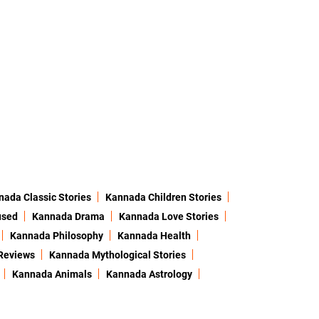
ada Classic Stories
Kannada Children Stories
used
Kannada Drama
Kannada Love Stories
Kannada Philosophy
Kannada Health
Reviews
Kannada Mythological Stories
Kannada Animals
Kannada Astrology