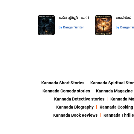
ಹಾವಿನ ಪ್ರತಿಧ್ವನಿ - ಭಾಗ 1
ಕಾಲದ ಬಿಂಬ
by
Danger Writer
by
Danger W
Kannada Short Stories
Kannada Spiritual Stor
Kannada Comedy stories
Kannada Magazine
Kannada Detective stories
Kannada Mor
Kannada Biography
Kannada Cooking
Kannada Book Reviews
Kannada Thrille