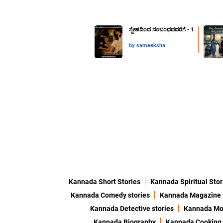
ಸ್ನೇಹದಿಂದ ಸಂಬಂಧದವರೆಗೆ - 1
by
sameeksha
Kannada Short Stories
Kannada Spiritual Stor
Kannada Comedy stories
Kannada Magazine
Kannada Detective stories
Kannada Mor
Kannada Biography
Kannada Cooking