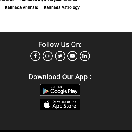
Kannada Animals
Kannada Astrology
Follow Us On:
Download Our App :