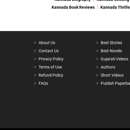
Kannada Book Reviews
Kannada Thrille
About Us
Best Stories
Contact Us
Best Novels
Privacy Policy
Gujarati Videos
Terms of Use
Authors
Refund Policy
Short Videos
FAQs
Publish Paperb