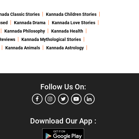
ada Classic Stories
Kannada Children Stories
used
Kannada Drama
Kannada Love Stories
Kannada Philosophy
Kannada Health
Reviews
Kannada Mythological Stories
Kannada Animals
Kannada Astrology
Follow Us On:
Download Our App :