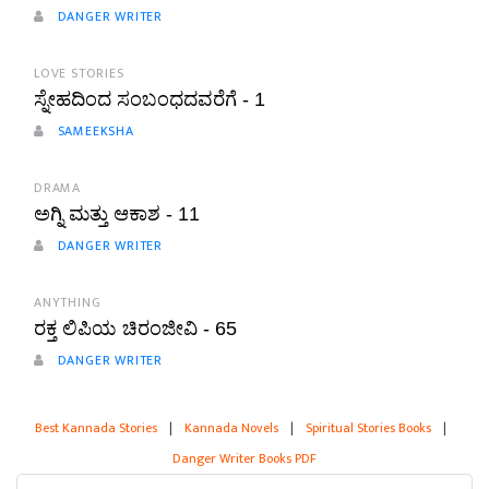
DANGER WRITER
LOVE STORIES
ಸ್ನೇಹದಿಂದ ಸಂಬಂಧದವರೆಗೆ - 1
SAMEEKSHA
DRAMA
ಅಗ್ನಿ ಮತ್ತು ಆಕಾಶ - 11
DANGER WRITER
ANYTHING
ರಕ್ತ ಲಿಪಿಯ ಚಿರಂಜೀವಿ - 65
DANGER WRITER
Best Kannada Stories
|
Kannada Novels
|
Spiritual Stories Books
|
Danger Writer Books PDF