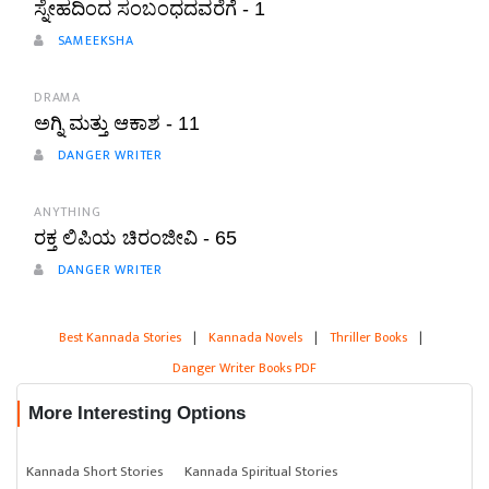
ಸ್ನೇಹದಿಂದ ಸಂಬಂಧದವರೆಗೆ - 1
SAMEEKSHA
DRAMA
ಅಗ್ನಿ ಮತ್ತು ಆಕಾಶ - 11
DANGER WRITER
ANYTHING
ರಕ್ತ ಲಿಪಿಯ ಚಿರಂಜೀವಿ - 65
DANGER WRITER
Best Kannada Stories
|
Kannada Novels
|
Thriller Books
|
Danger Writer Books PDF
More Interesting Options
Kannada Short Stories
Kannada Spiritual Stories