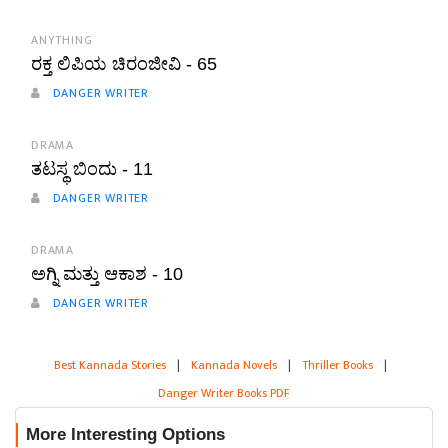
ANYTHING
ರಕ್ತ ಲಿಪಿಯ ಚಿರಂಜೀವಿ - 65
DANGER WRITER
DRAMA
ತಟಸ್ಥ ಬಿಂದು - 11
DANGER WRITER
DRAMA
ಅಗ್ನಿ ಮತ್ತು ಆಕಾಶ - 10
DANGER WRITER
Best Kannada Stories
|
Kannada Novels
|
Thriller Books
|
Danger Writer Books PDF
More Interesting Options