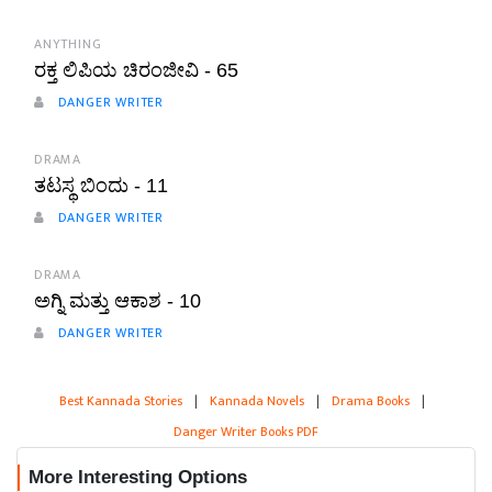
ANYTHING
ರಕ್ತ ಲಿಪಿಯ ಚಿರಂಜೀವಿ - 65
DANGER WRITER
DRAMA
ತಟಸ್ಥ ಬಿಂದು - 11
DANGER WRITER
DRAMA
ಅಗ್ನಿ ಮತ್ತು ಆಕಾಶ - 10
DANGER WRITER
Best Kannada Stories
|
Kannada Novels
|
Drama Books
|
Danger Writer Books PDF
More Interesting Options