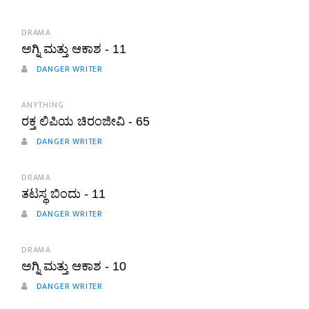
DRAMA
ಅಗ್ನಿ ಮತ್ತು ಆಕಾಶ - 11
DANGER WRITER
ANYTHING
ರಕ್ತ ಲಿಪಿಯ ಚಿರಂಜೀವಿ - 65
DANGER WRITER
DRAMA
ತಟಸ್ಥ ಬಿಂದು - 11
DANGER WRITER
DRAMA
ಅಗ್ನಿ ಮತ್ತು ಆಕಾಶ - 10
DANGER WRITER